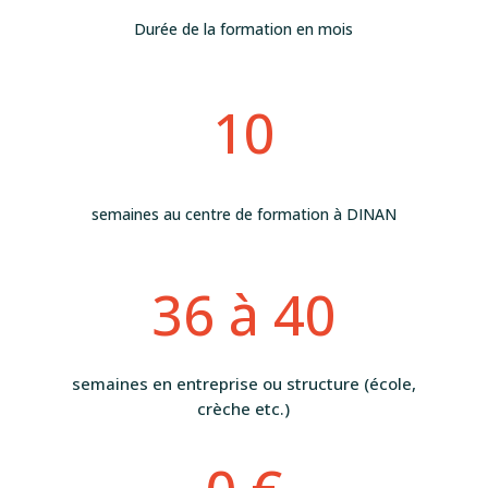
Durée de la formation en mois
10
semaines au centre de formation à DINAN
36 à 40
semaines en entreprise ou structure (école,
crèche etc.)