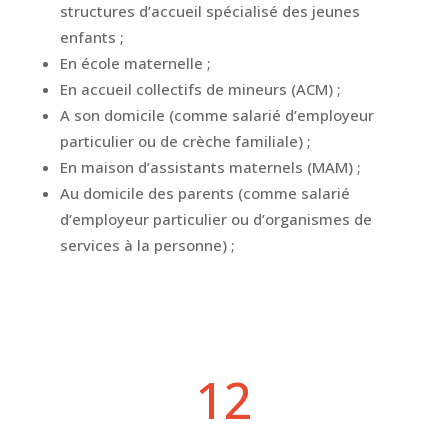
structures d’accueil spécialisé des jeunes
enfants ;
En école maternelle ;
En accueil collectifs de mineurs (ACM) ;
A son domicile (comme salarié d’employeur
particulier ou de crèche familiale) ;
En maison d’assistants maternels (MAM) ;
Au domicile des parents (comme salarié
d’employeur particulier ou d’organismes de
services à la personne) ;
12