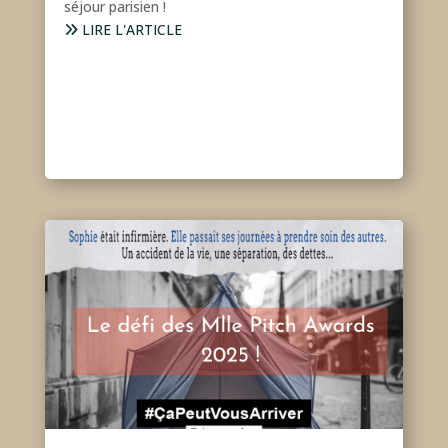
séjour parisien !
LIRE L'ARTICLE