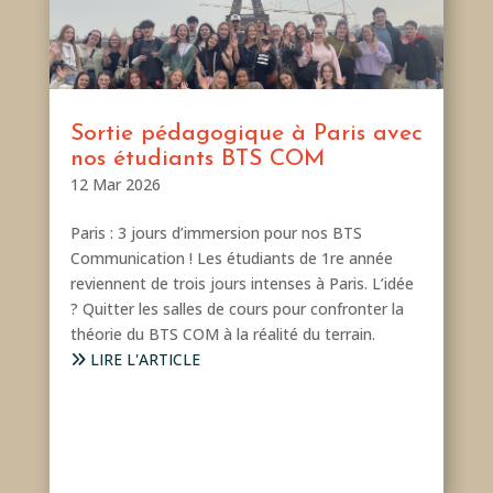
Sortie pédagogique à Paris avec
nos étudiants BTS COM
12 Mar 2026
Paris : 3 jours d’immersion pour nos BTS
Communication ! Les étudiants de 1re année
reviennent de trois jours intenses à Paris. L’idée
? Quitter les salles de cours pour confronter la
théorie du BTS COM à la réalité du terrain.
LIRE L'ARTICLE