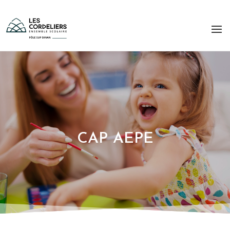
CAP AEPE