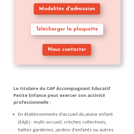
Modalités d'admission
Télécharger la plaquette
Nous contacter
Le titulaire du CAP Accompagnant Educatif
Petite Enfance peut exercer son activité
professionnelle :
En établissements d’accueil du jeune enfant
(EAJE) : multi-accueil, crèches collectives,
haltes garderies, jardins d’enfants ou autres