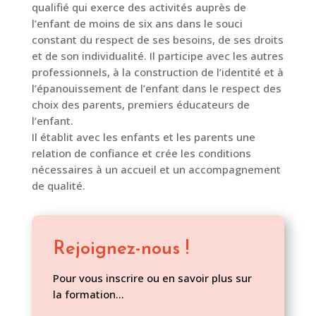
qualifié qui exerce des activités auprès de
l’enfant de moins de six ans dans le souci
constant du respect de ses besoins, de ses droits
et de son individualité. Il participe avec les autres
professionnels, à la construction de l’identité et à
l’épanouissement de l’enfant dans le respect des
choix des parents, premiers éducateurs de
l’enfant.
Il établit avec les enfants et les parents une
relation de confiance et crée les conditions
nécessaires à un accueil et un accompagnement
de qualité.
Rejoignez-nous !
Pour vous inscrire ou en savoir plus sur
la formation…