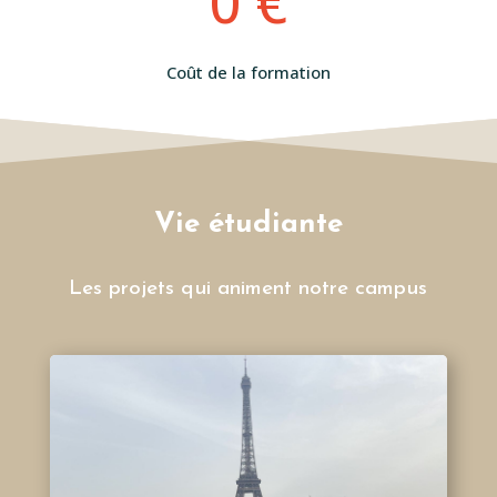
0 €
Coût de la formation
Vie étudiante
Les projets qui animent notre campus