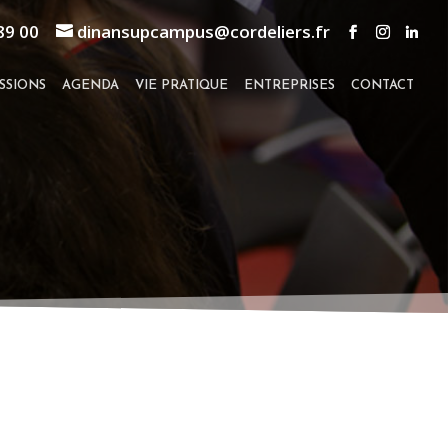
89 00
dinansupcampus@cordeliers.fr
SSIONS
AGENDA
VIE PRATIQUE
ENTREPRISES
CONTACT