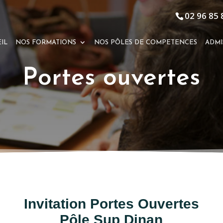
02 96 85 
IL
NOS FORMATIONS
NOS PÔLES DE COMPETENCES
ADMI
Portes ouvertes