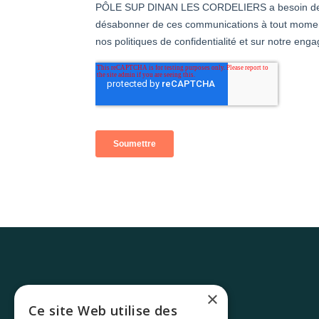
×
Ce site Web utilise des