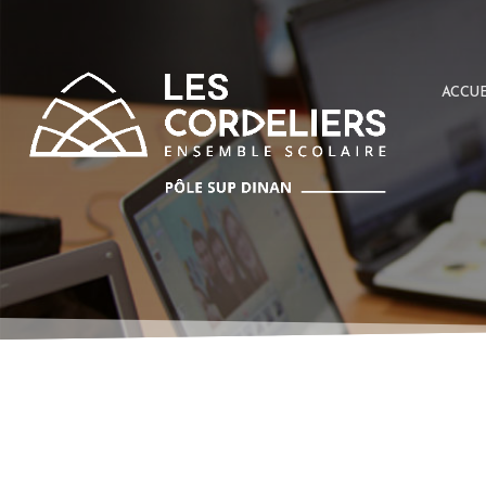
ACCUE