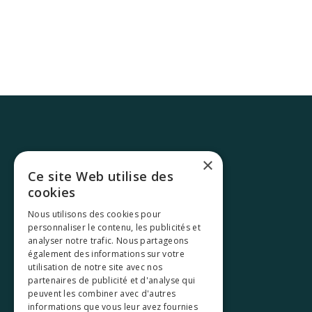
×
Ce site Web utilise des
cookies
Nous utilisons des cookies pour
personnaliser le contenu, les publicités et
analyser notre trafic. Nous partageons
également des informations sur votre
utilisation de notre site avec nos
partenaires de publicité et d'analyse qui
peuvent les combiner avec d'autres
informations que vous leur avez fournies