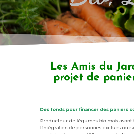
Les Amis du Jard
projet de panie
Des fonds pour financer des paniers so
Producteur de légumes bio mais avant to
l’intégration de personnes exclues ou is