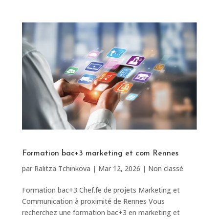
Formation bac+3 marketing et com Rennes
par
Ralitza Tchinkova
|
Mar 12, 2026
|
Non classé
Formation bac+3 Chef.fe de projets Marketing et
Communication à proximité de Rennes Vous
recherchez une formation bac+3 en marketing et