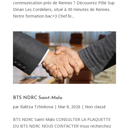
communication près de Rennes ? Découvrez Pôle Sup
Dinan Les Cordeliers, situé à 30 minutes de Rennes.
Notre formation bac+3 Chef.fe...
BTS NDRC Saint-Malo
par
Ralitza Tchinkova
|
Mar 8, 2026
|
Non classé
BTS NDRC Saint-Malo CONSULTER LA PLAQUETTE
DU BTS NDRC NOUS CONTACTER Vous recherchez