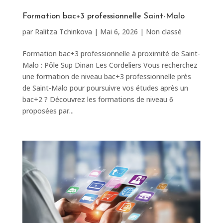
Formation bac+3 professionnelle Saint-Malo
par
Ralitza Tchinkova
|
Mai 6, 2026
|
Non classé
Formation bac+3 professionnelle à proximité de Saint-
Malo : Pôle Sup Dinan Les Cordeliers Vous recherchez
une formation de niveau bac+3 professionnelle près
de Saint-Malo pour poursuivre vos études après un
bac+2 ? Découvrez les formations de niveau 6
proposées par...