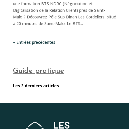
une formation BTS NDRC (Négociation et
Digitalisation de la Relation Client) près de Saint-
Malo ? Découvrez Pôle Sup Dinan Les Cordeliers, situé
à 20 minutes de Saint-Malo. Le BTS...
« Entrées précédentes
Guide pratique
Les 3 derniers articles