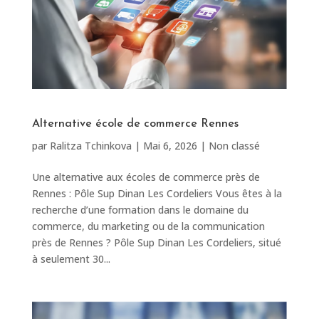
Alternative école de commerce Rennes
par
Ralitza Tchinkova
|
Mai 6, 2026
|
Non classé
Une alternative aux écoles de commerce près de
Rennes : Pôle Sup Dinan Les Cordeliers Vous êtes à la
recherche d’une formation dans le domaine du
commerce, du marketing ou de la communication
près de Rennes ? Pôle Sup Dinan Les Cordeliers, situé
à seulement 30...