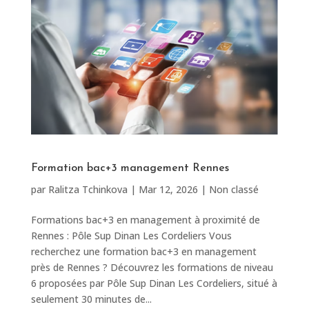
Formation bac+3 management Rennes
par
Ralitza Tchinkova
|
Mar 12, 2026
|
Non classé
Formations bac+3 en management à proximité de
Rennes : Pôle Sup Dinan Les Cordeliers Vous
recherchez une formation bac+3 en management
près de Rennes ? Découvrez les formations de niveau
6 proposées par Pôle Sup Dinan Les Cordeliers, situé à
seulement 30 minutes de...