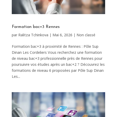
Formation bac+3 Rennes
par
Ralitza Tchinkova
|
Mai 6, 2026
|
Non classé
Formation bac+3 à proximité de Rennes : Pôle Sup
Dinan Les Cordeliers Vous recherchez une formation
de niveau bac+3 professionnelle près de Rennes pour
poursuivre vos études après un bac+2 ? Découvrez les
formations de niveau 6 proposées par Pôle Sup Dinan
Les...